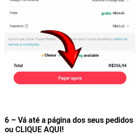
6 – Vá até a página dos seus pedidos
ou
CLIQUE AQUI
!