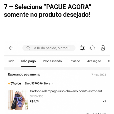
7 – Selecione “PAGUE AGORA”
somente no produto desejado!