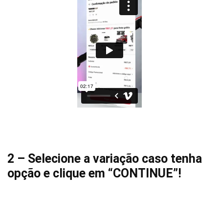
2 – Selecione a variação caso tenha
opção e clique em “CONTINUE”!