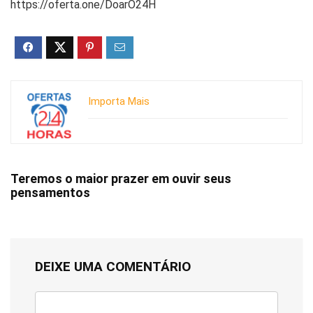
https://oferta.one/DoarO24H
Importa Mais
Teremos o maior prazer em ouvir seus
pensamentos
DEIXE UMA COMENTÁRIO