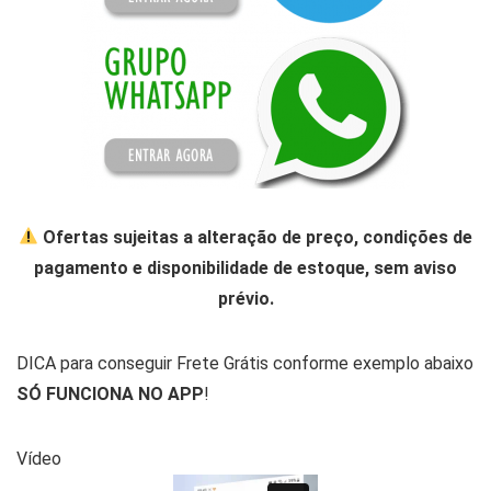
Ofertas sujeitas a alteração de preço, condições de
pagamento e disponibilidade de estoque, sem aviso
prévio.
DICA para conseguir Frete Grátis conforme exemplo abaixo
SÓ FUNCIONA NO APP
!
Vídeo