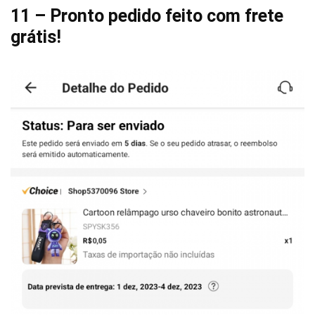
11 – Pronto pedido feito com frete
grátis!