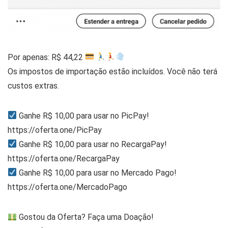
Por apenas: R$ 44,22
Os impostos de importação estão incluídos. Você não terá
custos extras.
Ganhe R$ 10,00 para usar no PicPay!
https://oferta.one/PicPay
Ganhe R$ 10,00 para usar no RecargaPay!
https://oferta.one/RecargaPay
Ganhe R$ 10,00 para usar no Mercado Pago!
https://oferta.one/MercadoPago
Gostou da Oferta? Faça uma Doação!