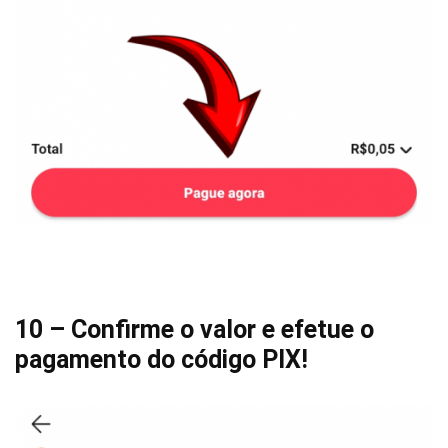
10 – Confirme o valor e efetue o
pagamento do código PIX!