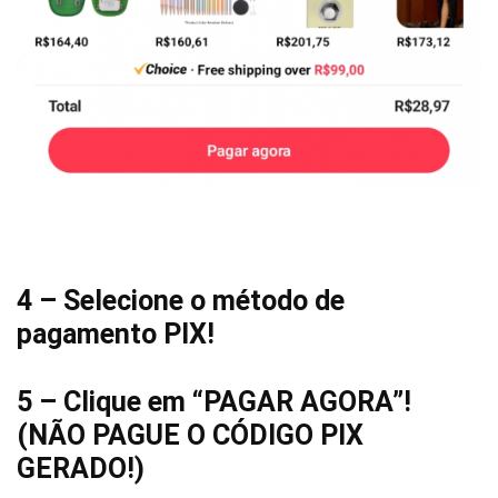
4 – Selecione o método de
pagamento PIX!
5 – Clique em “PAGAR AGORA”!
(NÃO PAGUE O CÓDIGO PIX
GERADO!)