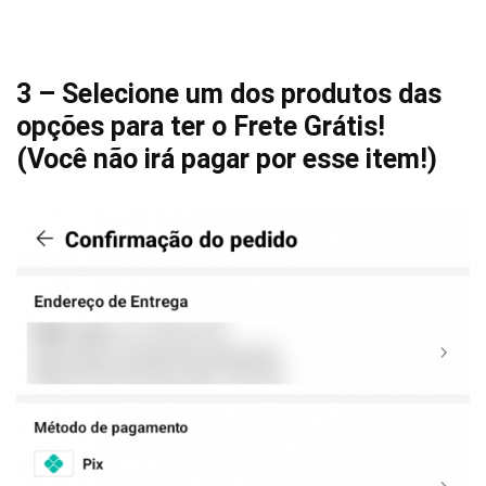
3 – Selecione um dos produtos das
opções para ter o Frete Grátis!
(Você não irá pagar por esse item!)