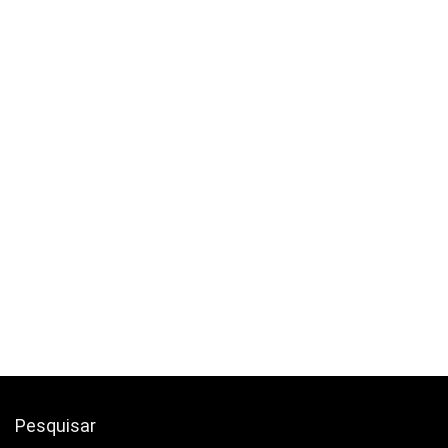
Pesquisar