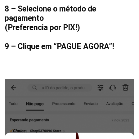
8 – Selecione o método de
pagamento
(Preferencia por PIX!)
9 – Clique em “PAGUE AGORA”!