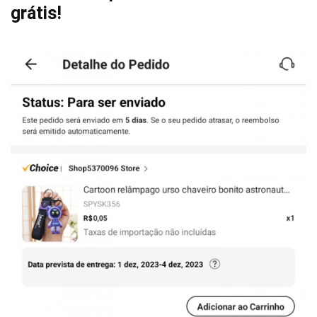
grátis!