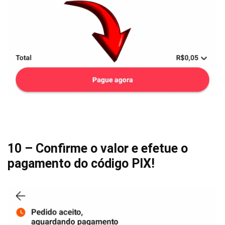
10 – Confirme o valor e efetue o
pagamento do código PIX!