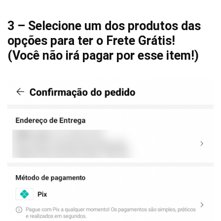
3 – Selecione um dos produtos das
opções para ter o Frete Grátis!
(Você não irá pagar por esse item!)