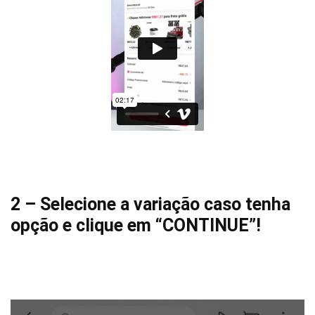
2 – Selecione a variação caso tenha
opção e clique em “CONTINUE”!