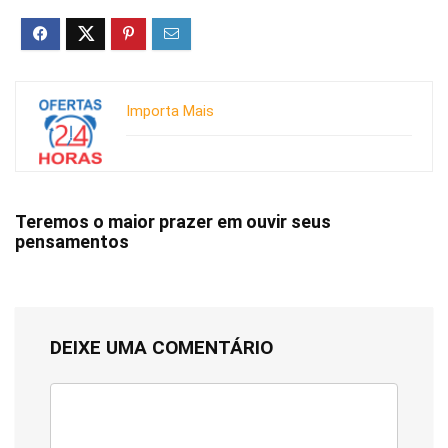
Importa Mais
Teremos o maior prazer em ouvir seus
pensamentos
DEIXE UMA COMENTÁRIO