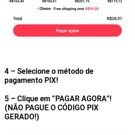
4 – Selecione o método de
pagamento PIX!
5 – Clique em “PAGAR AGORA”!
(NÃO PAGUE O CÓDIGO PIX
GERADO!)