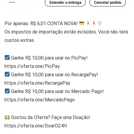
Por apenas: R$ 6,01 CONTA NOVA!
Os impostos de importação estão incluídos. Você não terá
custos extras.
Ganhe R$ 10,00 para usar no PicPay!
https://oferta.one/PicPay
Ganhe R$ 10,00 para usar no RecargaPay!
https://oferta.one/RecargaPay
Ganhe R$ 10,00 para usar no Mercado Pago!
https://oferta.one/MercadoPago
Gostou da Oferta? Faça uma Doação!
https://oferta.one/DoarO24H