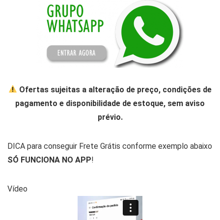
Ofertas sujeitas a alteração de preço, condições de
pagamento e disponibilidade de estoque, sem aviso
prévio.
DICA para conseguir Frete Grátis conforme exemplo abaixo
SÓ FUNCIONA NO APP
!
Vídeo