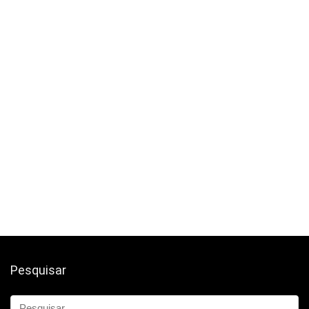
Pesquisar