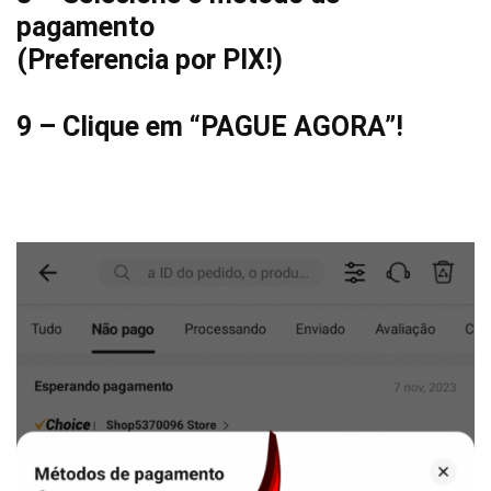
pagamento
(Preferencia por PIX!)
9 – Clique em “PAGUE AGORA”!