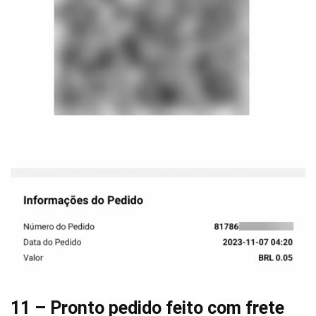
11 – Pronto pedido feito com frete