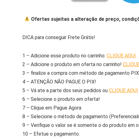
Ofertas sujeitas a alteração de preço, condiç
DICA para conseguir Frete Grátis!
1 – Adicione esse produto no carrinho:
CLIQUE AQUI
2 – Adicione o produto em oferta no carrinho!
CLIQUE
3 – finalize a compra com método de pagamento PIX
4 – ATENÇÃO NÃO PAGUE O PIX!
5 – Vá ate a parte dos seus pedidos ou
CLIQUE AQUI
6 – Selecione o produto em oferta!
7 – Clique em Pague Agora
8 – Selecione o método de pagamento (Preferencial
9 – Verifique o valor se é somente o do produto em o
10 – Efetue o pagamento.