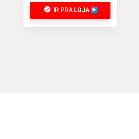
IR PRA LOJA