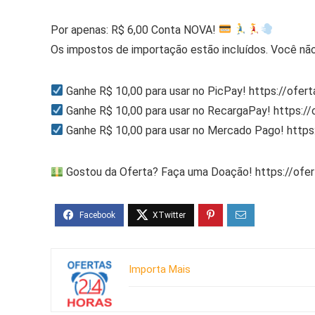
Por apenas: R$ 6,00 Conta NOVA!
Os impostos de importação estão incluídos. Você não
Ganhe R$ 10,00 para usar no PicPay! https://ofer
Ganhe R$ 10,00 para usar no RecargaPay! https:/
Ganhe R$ 10,00 para usar no Mercado Pago! http
Gostou da Oferta? Faça uma Doação! https://ofe
Importa Mais