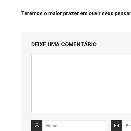
Teremos o maior prazer em ouvir seus pens
DEIXE UMA COMENTÁRIO