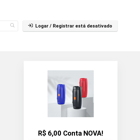
Logar / Registrar está desativado
R$ 6,00 Conta NOVA!