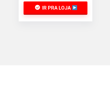
IR PRA LOJA