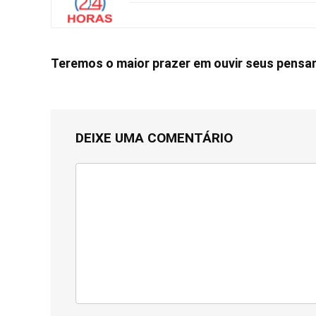
Teremos o maior prazer em ouvir seus pens
DEIXE UMA COMENTÁRIO