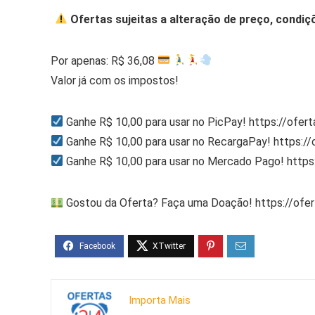
Ofertas sujeitas a alteração de preço, condiç
Por apenas: R$ 36,08
Valor já com os impostos!
Ganhe R$ 10,00 para usar no PicPay! https://ofer
Ganhe R$ 10,00 para usar no RecargaPay! https:/
Ganhe R$ 10,00 para usar no Mercado Pago! http
Gostou da Oferta? Faça uma Doação! https://ofe
Importa Mais