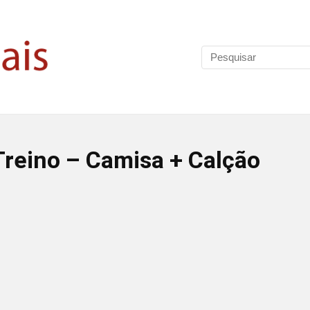
reino – Camisa + Calção