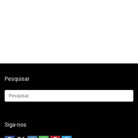
Pesquisar
Siga-nos