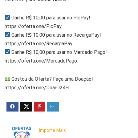
Ganhe R$ 10,00 para usar no PicPay!
https://oferta.one/PicPay
Ganhe R$ 10,00 para usar no RecargaPay!
https://oferta.one/RecargaPay
Ganhe R$ 10,00 para usar no Mercado Pago!
https://oferta.one/MercadoPago
Gostou da Oferta? Faça uma Doação!
https://oferta.one/DoarO24H
Importa Mais