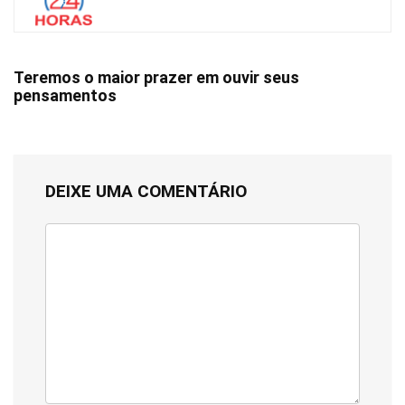
Teremos o maior prazer em ouvir seus
pensamentos
DEIXE UMA COMENTÁRIO