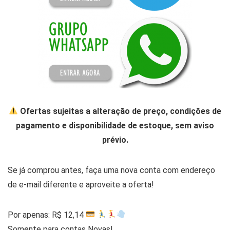
Ofertas sujeitas a alteração de preço, condições de
pagamento e disponibilidade de estoque, sem aviso
prévio.
Se já comprou antes, faça uma nova conta com endereço
de e-mail diferente e aproveite a oferta!
Por apenas: R$ 12,14
Somente para contas Novas!