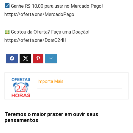
Ganhe R$ 10,00 para usar no Mercado Pago!
https://oferta.one/MercadoPago
Gostou da Oferta? Faça uma Doação!
https://oferta.one/DoarO24H
Importa Mais
Teremos o maior prazer em ouvir seus
pensamentos