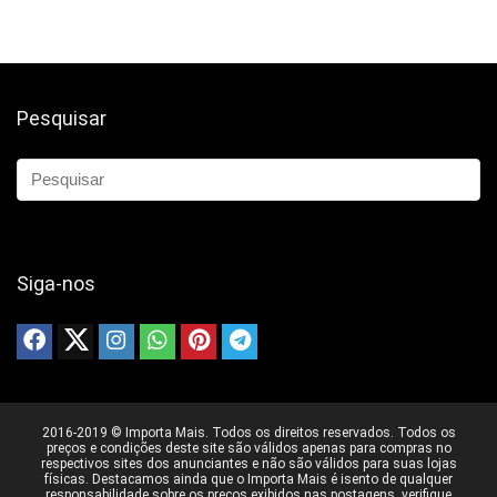
Pesquisar
Siga-nos
2016-2019 © Importa Mais. Todos os direitos reservados. Todos os
preços e condições deste site são válidos apenas para compras no
respectivos sites dos anunciantes e não são válidos para suas lojas
físicas. Destacamos ainda que o Importa Mais é isento de qualquer
responsabilidade sobre os preços exibidos nas postagens, verifique