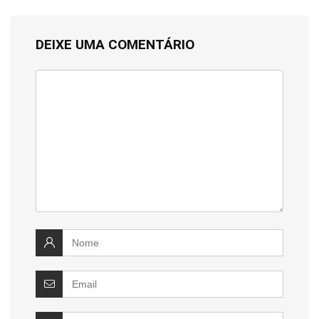
DEIXE UMA COMENTÁRIO