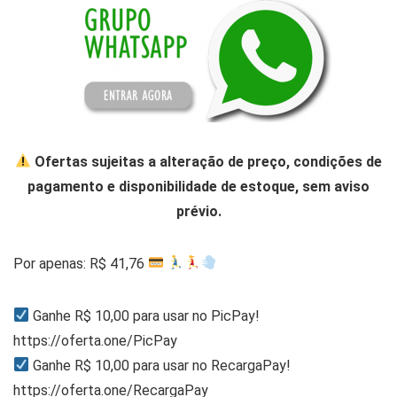
Ofertas sujeitas a alteração de preço, condições de
pagamento e disponibilidade de estoque, sem aviso
prévio.
Por apenas: R$ 41,76
Ganhe R$ 10,00 para usar no PicPay!
https://oferta.one/PicPay
Ganhe R$ 10,00 para usar no RecargaPay!
https://oferta.one/RecargaPay