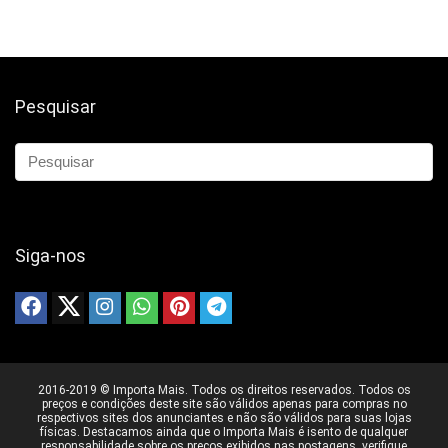
Pesquisar
Siga-nos
2016-2019 © Importa Mais. Todos os direitos reservados. Todos os
preços e condições deste site são válidos apenas para compras no
respectivos sites dos anunciantes e não são válidos para suas lojas
físicas. Destacamos ainda que o Importa Mais é isento de qualquer
responsabilidade sobre os preços exibidos nas postagens, verifique