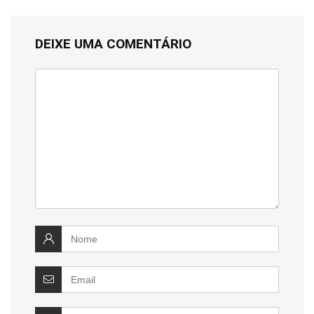
DEIXE UMA COMENTÁRIO