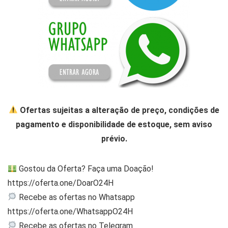
Ofertas sujeitas a alteração de preço, condições de
pagamento e disponibilidade de estoque, sem aviso
prévio.
Gostou da Oferta? Faça uma Doação!
https://oferta.one/DoarO24H
Recebe as ofertas no Whatsapp
https://oferta.one/WhatsappO24H
Recebe as ofertas no Telegram