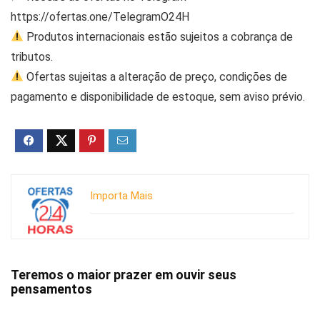
https://ofertas.one/TelegramO24H
Produtos internacionais estão sujeitos a cobrança de
tributos.
Ofertas sujeitas a alteração de preço, condições de
pagamento e disponibilidade de estoque, sem aviso prévio.
Importa Mais
Teremos o maior prazer em ouvir seus
pensamentos