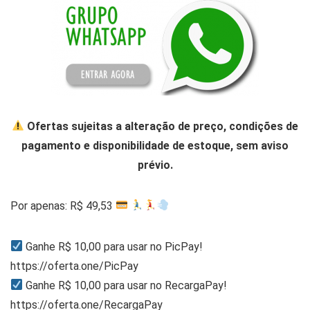
Ofertas sujeitas a alteração de preço, condições de
pagamento e disponibilidade de estoque, sem aviso
prévio.
Por apenas: R$ 49,53
Ganhe R$ 10,00 para usar no PicPay!
https://oferta.one/PicPay
Ganhe R$ 10,00 para usar no RecargaPay!
https://oferta.one/RecargaPay