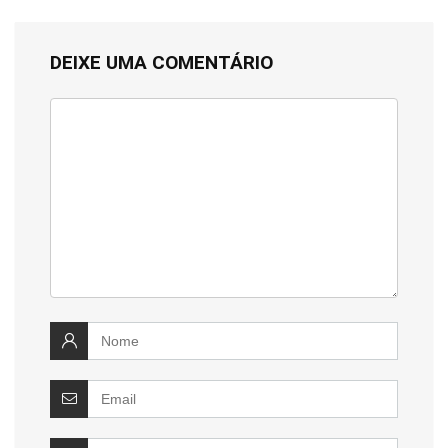
DEIXE UMA COMENTÁRIO