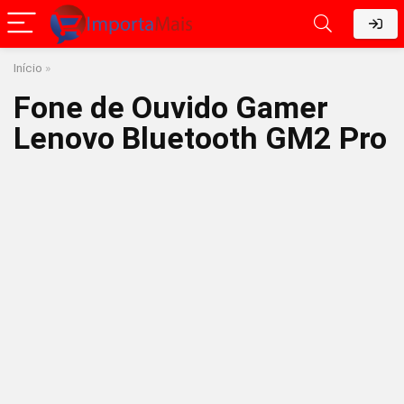
Início
»
Fone de Ouvido Gamer
Lenovo Bluetooth GM2 Pro