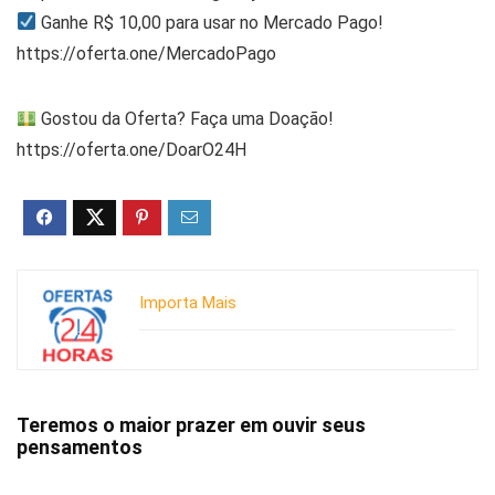
Ganhe R$ 10,00 para usar no Mercado Pago!
https://oferta.one/MercadoPago
Gostou da Oferta? Faça uma Doação!
https://oferta.one/DoarO24H
Importa Mais
Teremos o maior prazer em ouvir seus
pensamentos