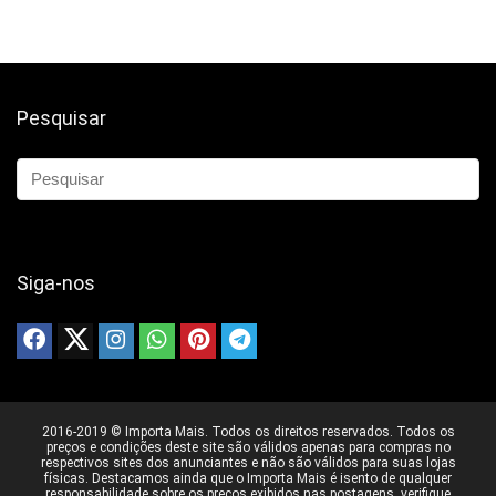
Pesquisar
Siga-nos
2016-2019 © Importa Mais. Todos os direitos reservados. Todos os
preços e condições deste site são válidos apenas para compras no
respectivos sites dos anunciantes e não são válidos para suas lojas
físicas. Destacamos ainda que o Importa Mais é isento de qualquer
responsabilidade sobre os preços exibidos nas postagens, verifique