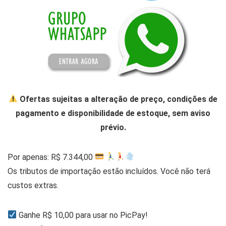
Ofertas sujeitas a alteração de preço, condições de
pagamento e disponibilidade de estoque, sem aviso
prévio.
Por apenas: R$ 7.344,00
Os tributos de importação estão incluídos. Você não terá
custos extras.
Ganhe R$ 10,00 para usar no PicPay!