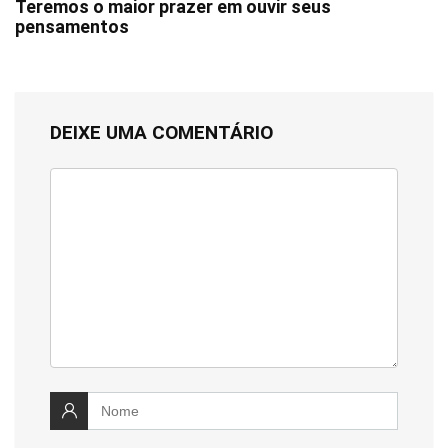
Teremos o maior prazer em ouvir seus
pensamentos
DEIXE UMA COMENTÁRIO