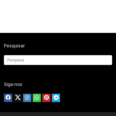
Pesquisar
Siga-nos