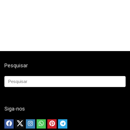
Pesquisar
Siga-nos