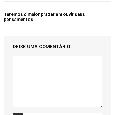
Teremos o maior prazer em ouvir seus
pensamentos
DEIXE UMA COMENTÁRIO