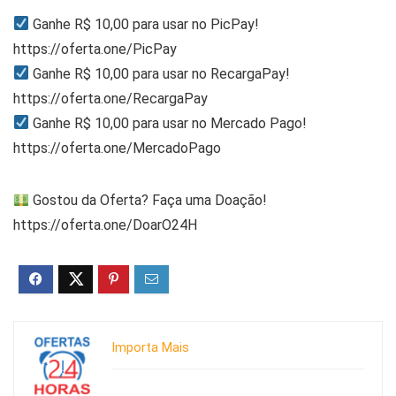
Ganhe R$ 10,00 para usar no PicPay!
https://oferta.one/PicPay
Ganhe R$ 10,00 para usar no RecargaPay!
https://oferta.one/RecargaPay
Ganhe R$ 10,00 para usar no Mercado Pago!
https://oferta.one/MercadoPago
Gostou da Oferta? Faça uma Doação!
https://oferta.one/DoarO24H
Importa Mais