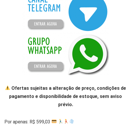
Ofertas sujeitas a alteração de preço, condições de
pagamento e disponibilidade de estoque, sem aviso
prévio.
Por apenas: R$ 599,03