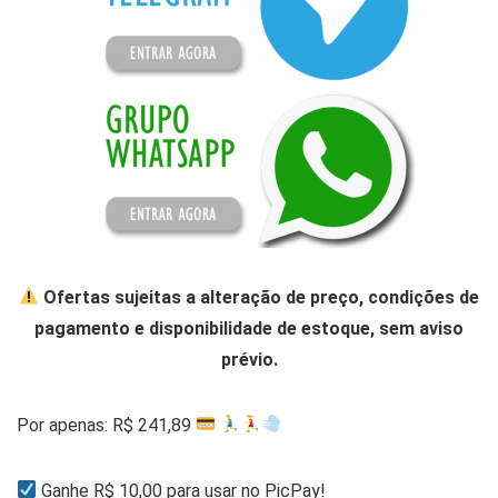
Ofertas sujeitas a alteração de preço, condições de
pagamento e disponibilidade de estoque, sem aviso
prévio.
Por apenas: R$ 241,89
Ganhe R$ 10,00 para usar no PicPay!