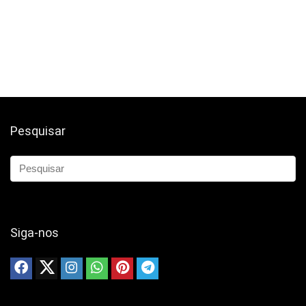
Pesquisar
Siga-nos