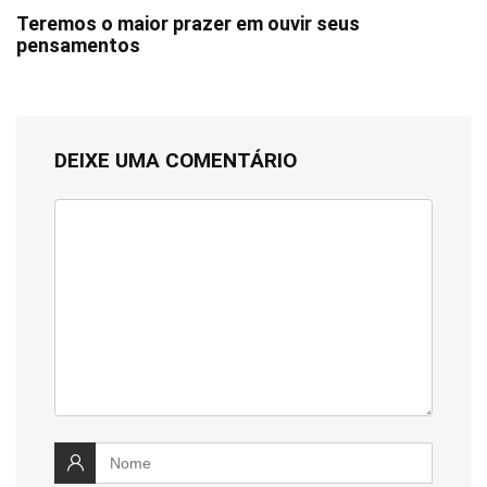
Teremos o maior prazer em ouvir seus
pensamentos
DEIXE UMA COMENTÁRIO