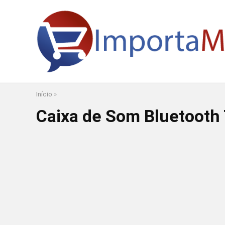
Início
»
Caixa de Som Bluetooth