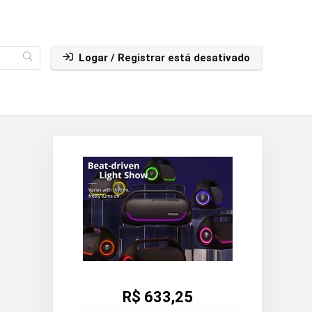
Logar / Registrar está desativado
R$ 633,25