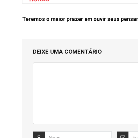
Teremos o maior prazer em ouvir seus pens
DEIXE UMA COMENTÁRIO