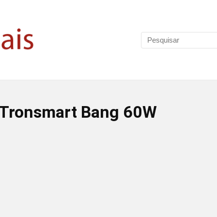
 Tronsmart Bang 60W