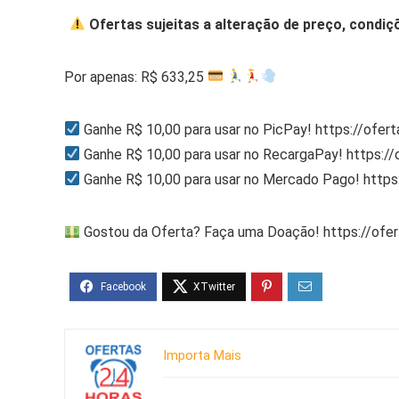
Ofertas sujeitas a alteração de preço, condiç
Por apenas: R$ 633,25
Ganhe R$ 10,00 para usar no PicPay! https://ofer
Ganhe R$ 10,00 para usar no RecargaPay! https:/
Ganhe R$ 10,00 para usar no Mercado Pago! http
Gostou da Oferta? Faça uma Doação! https://ofe
Importa Mais