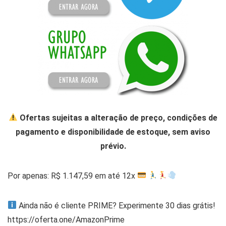
Ofertas sujeitas a alteração de preço, condições de
pagamento e disponibilidade de estoque, sem aviso
prévio.
Por apenas: R$ 1.147,59 em até 12x
Ainda não é cliente PRIME? Experimente 30 dias grátis!
https://oferta.one/AmazonPrime