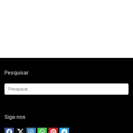
Pesquisar
Siga-nos