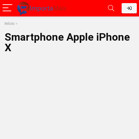
Início
»
Smartphone Apple iPhone
X