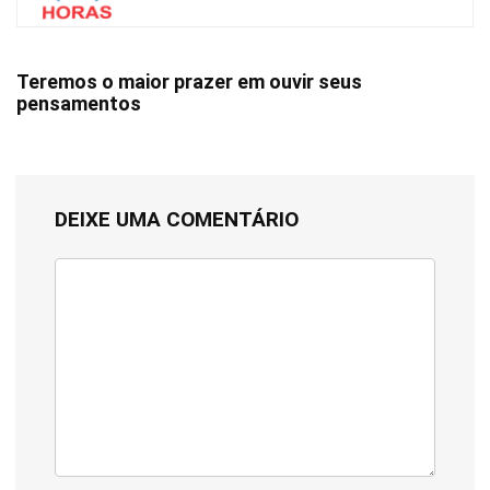
Teremos o maior prazer em ouvir seus
pensamentos
DEIXE UMA COMENTÁRIO