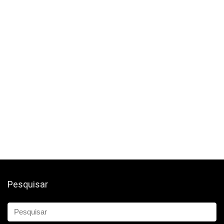
Pesquisar