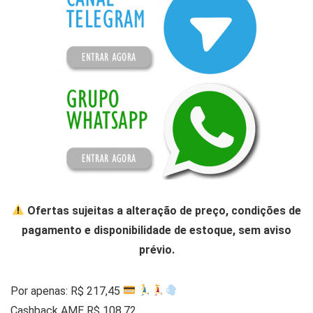
Ofertas sujeitas a alteração de preço, condições de
pagamento e disponibilidade de estoque, sem aviso
prévio.
Por apenas: R$ 217,45
Cashback AME R$ 108,72