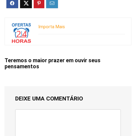
Importa Mais
Teremos o maior prazer em ouvir seus
pensamentos
DEIXE UMA COMENTÁRIO