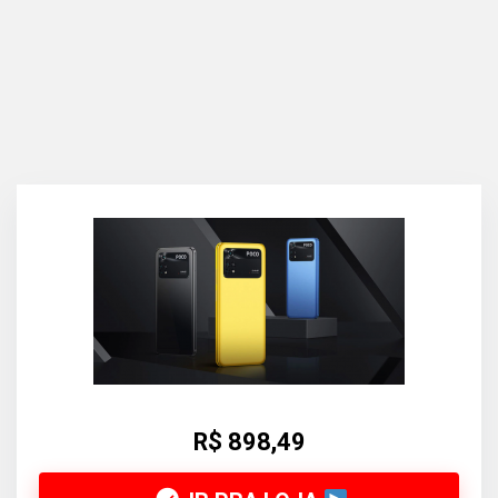
R$ 898,49