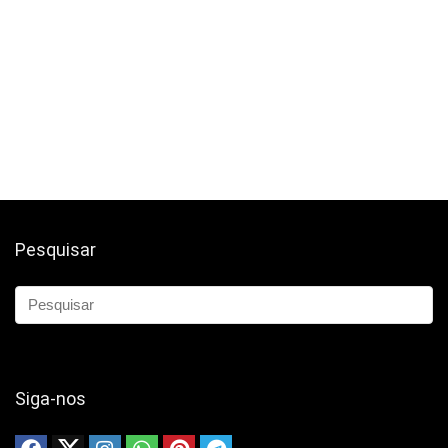
Pesquisar
Siga-nos