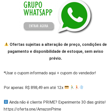
Ofertas sujeitas a alteração de preço, condições de
pagamento e disponibilidade de estoque, sem aviso
prévio.
*Usar o cupom informado aqui + cupom do vendedor!
Por apenas: R$ 898,49 em até 12x
Ainda não é cliente PRIME? Experimente 30 dias grátis!
https://oferta.one/AmazonPrime