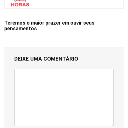
Teremos o maior prazer em ouvir seus
pensamentos
DEIXE UMA COMENTÁRIO