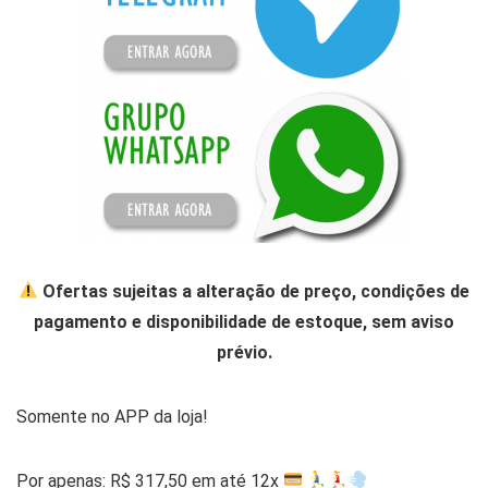
Ofertas sujeitas a alteração de preço, condições de
pagamento e disponibilidade de estoque, sem aviso
prévio.
Somente no APP da loja!
Por apenas: R$ 317,50 em até 12x