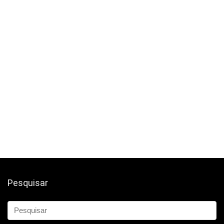
Pesquisar