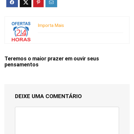
Importa Mais
Teremos o maior prazer em ouvir seus
pensamentos
DEIXE UMA COMENTÁRIO