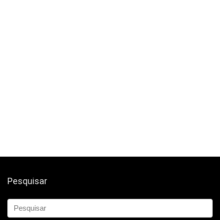
Pesquisar