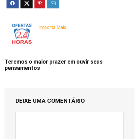
Importa Mais
Teremos o maior prazer em ouvir seus
pensamentos
DEIXE UMA COMENTÁRIO