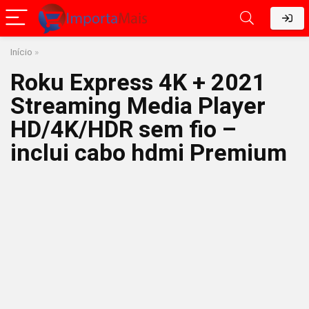
Início
»
Roku Express 4K + 2021
Streaming Media Player
HD/4K/HDR sem fio –
inclui cabo hdmi Premium