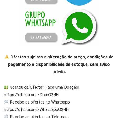
Ofertas sujeitas a alteração de preço, condições de
pagamento e disponibilidade de estoque, sem aviso
prévio.
Gostou da Oferta? Faça uma Doação!
https://oferta.one/DoarO24H
Recebe as ofertas no Whatsapp
https://oferta.one/WhatsappO24H
Recebe as ofertas no Telegram