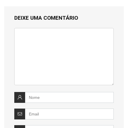
DEIXE UMA COMENTÁRIO