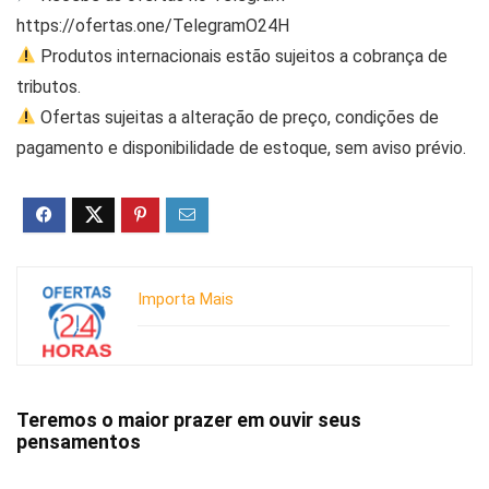
https://ofertas.one/TelegramO24H
Produtos internacionais estão sujeitos a cobrança de
tributos.
Ofertas sujeitas a alteração de preço, condições de
pagamento e disponibilidade de estoque, sem aviso prévio.
Importa Mais
Teremos o maior prazer em ouvir seus
pensamentos