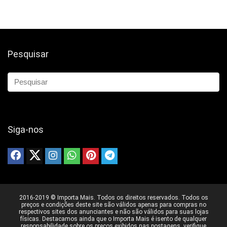
Pesquisar
Siga-nos
2016-2019 © Importa Mais. Todos os direitos reservados. Todos os
preços e condições deste site são válidos apenas para compras no
respectivos sites dos anunciantes e não são válidos para suas lojas
físicas. Destacamos ainda que o Importa Mais é isento de qualquer
responsabilidade sobre os preços exibidos nas postagens, verifique