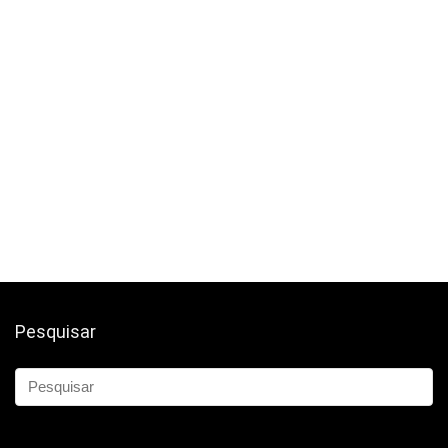
Pesquisar