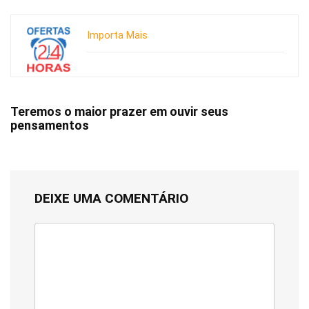
Importa Mais
Teremos o maior prazer em ouvir seus
pensamentos
DEIXE UMA COMENTÁRIO