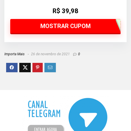
R$ 39,98
MOSTRAR CUPOM
Importa Mais
26 de novembro de 2021
0