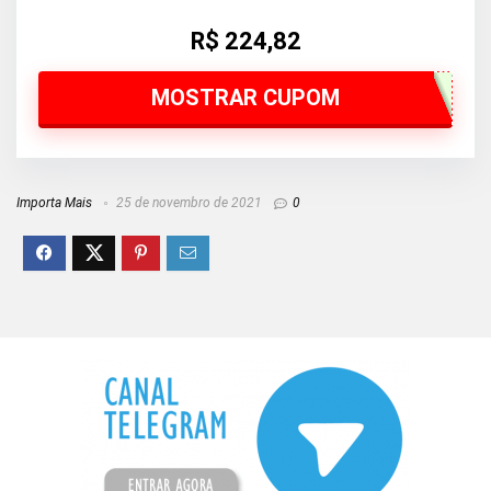
R$ 224,82
MOSTRAR CUPOM
Importa Mais
25 de novembro de 2021
0