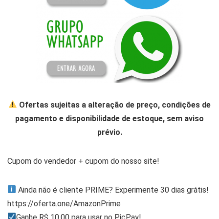
Ofertas sujeitas a alteração de preço, condições de
pagamento e disponibilidade de estoque, sem aviso
prévio.
Cupom do vendedor + cupom do nosso site!
Ainda não é cliente PRIME? Experimente 30 dias grátis!
https://oferta.one/AmazonPrime
Ganhe R$ 10,00 para usar no PicPay!