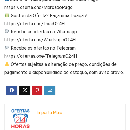
https://oferta.one/MercadoPago
Gostou da Oferta? Faça uma Doação!
https://oferta.one/DoarO24H
Recebe as ofertas no Whatsapp
https://oferta.one/WhatsappO24H
Recebe as ofertas no Telegram
https://ofertas.one/TelegramO24H
Ofertas sujeitas a alteração de preço, condições de
pagamento e disponibilidade de estoque, sem aviso prévio.
Importa Mais