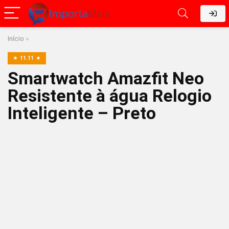
Início
»
11.11
Smartwatch Amazfit Neo
Resistente à água Relogio
Inteligente – Preto