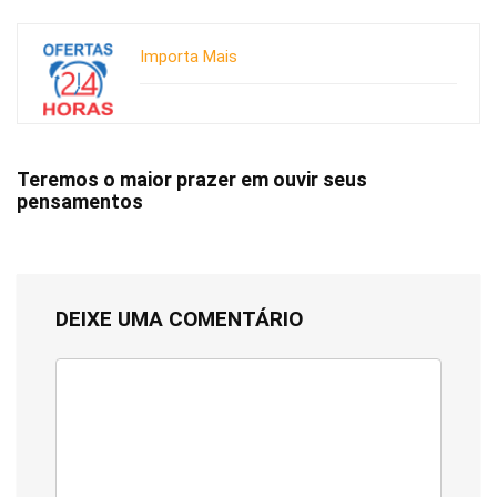
Importa Mais
Teremos o maior prazer em ouvir seus
pensamentos
DEIXE UMA COMENTÁRIO