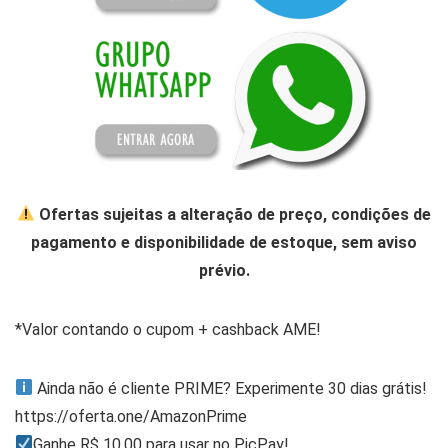
Ofertas sujeitas a alteração de preço, condições de
pagamento e disponibilidade de estoque, sem aviso
prévio.
*Valor contando o cupom + cashback AME!
Ainda não é cliente PRIME? Experimente 30 dias grátis!
https://oferta.one/AmazonPrime
Ganhe R$ 10,00 para usar no PicPay!