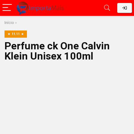
Início
»
11.11
Perfume ck One Calvin
Klein Unisex 100ml