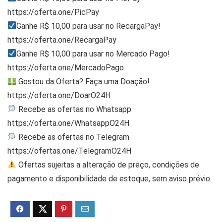
https://oferta.one/PicPay
Ganhe R$ 10,00 para usar no RecargaPay!
https://oferta.one/RecargaPay
Ganhe R$ 10,00 para usar no Mercado Pago!
https://oferta.one/MercadoPago
Gostou da Oferta? Faça uma Doação!
https://oferta.one/DoarO24H
Recebe as ofertas no Whatsapp
https://oferta.one/WhatsappO24H
Recebe as ofertas no Telegram
https://ofertas.one/TelegramO24H
Ofertas sujeitas a alteração de preço, condições de
pagamento e disponibilidade de estoque, sem aviso prévio.