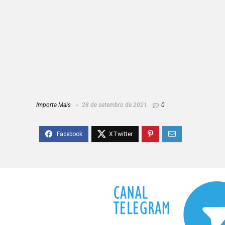
Importa Mais
28 de setembro de 2021
0