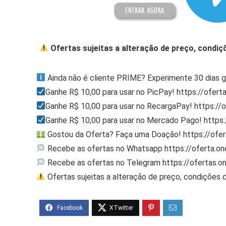
Ofertas sujeitas a alteração de preço, condiç
Ainda não é cliente PRIME? Experimente 30 dias g
Ganhe R$ 10,00 para usar no PicPay! https://ofert
Ganhe R$ 10,00 para usar no RecargaPay! https:/
Ganhe R$ 10,00 para usar no Mercado Pago! http
Gostou da Oferta? Faça uma Doação! https://ofe
Recebe as ofertas no Whatsapp https://oferta.
Recebe as ofertas no Telegram https://ofertas.
Ofertas sujeitas a alteração de preço, condições 