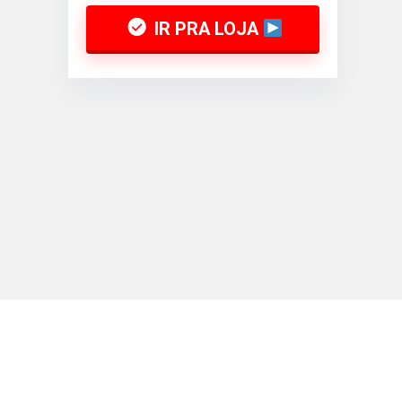
IR PRA LOJA