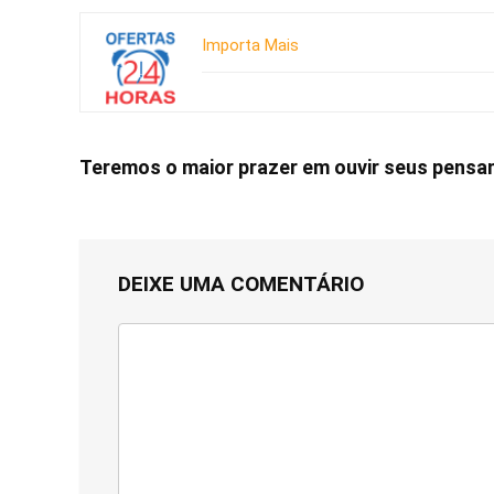
Importa Mais
Teremos o maior prazer em ouvir seus pens
DEIXE UMA COMENTÁRIO