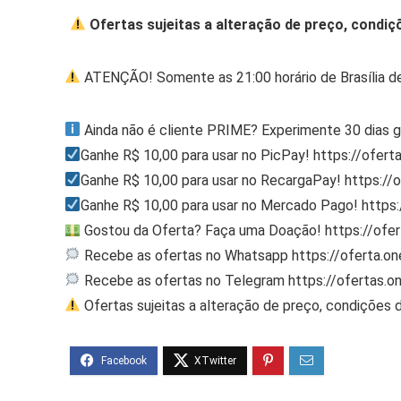
Ofertas sujeitas a alteração de preço, condiç
ATENÇÃO! Somente as 21:00 horário de Brasília d
Ainda não é cliente PRIME? Experimente 30 dias g
Ganhe R$ 10,00 para usar no PicPay! https://ofert
Ganhe R$ 10,00 para usar no RecargaPay! https:/
Ganhe R$ 10,00 para usar no Mercado Pago! http
Gostou da Oferta? Faça uma Doação! https://ofe
Recebe as ofertas no Whatsapp https://oferta.
Recebe as ofertas no Telegram https://ofertas.
Ofertas sujeitas a alteração de preço, condições 