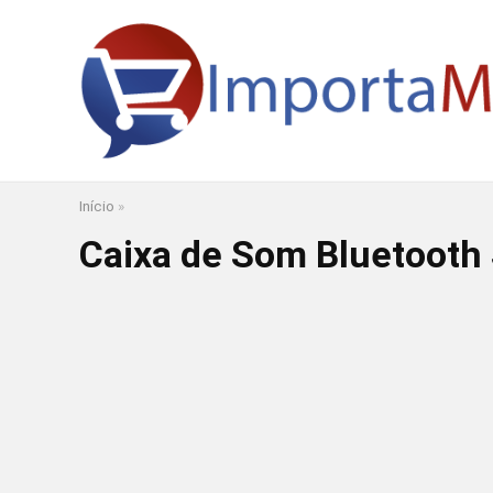
Início
»
Caixa de Som Bluetooth