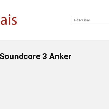
 Soundcore 3 Anker