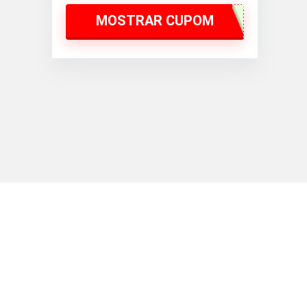
MOSTRAR CUPOM