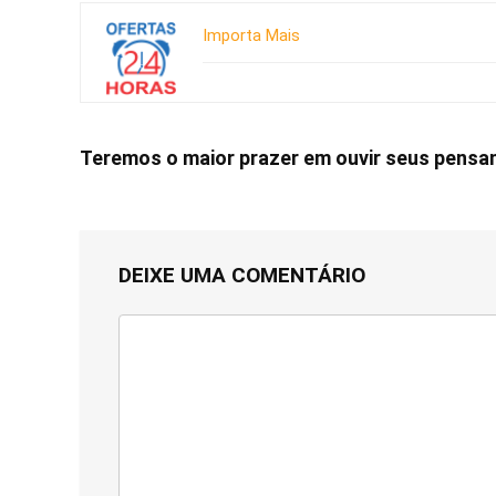
Importa Mais
Teremos o maior prazer em ouvir seus pens
DEIXE UMA COMENTÁRIO